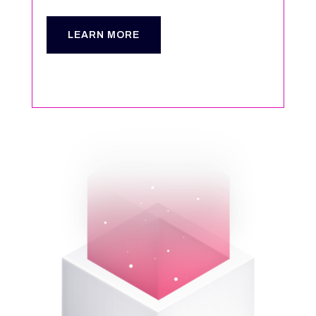
LEARN MORE