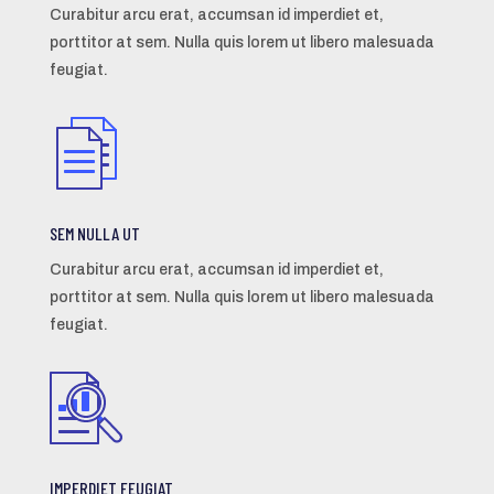
Curabitur arcu erat, accumsan id imperdiet et,
porttitor at sem. Nulla quis lorem ut libero malesuada
feugiat.
SEM NULLA UT
Curabitur arcu erat, accumsan id imperdiet et,
porttitor at sem. Nulla quis lorem ut libero malesuada
feugiat.
IMPERDIET FEUGIAT