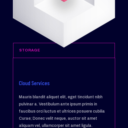
STORAGE
Cloud Services
Mauris blandit aliquet elit, eget tincidunt nibh
pulvinar a. Vestibulum ante ipsum primis in
faucibus orci luctus et ultrices posuere cubilia
Curae; Donec velit neque, auctor sit amet
aliquam vel, ullamcorper sit amet ligula.