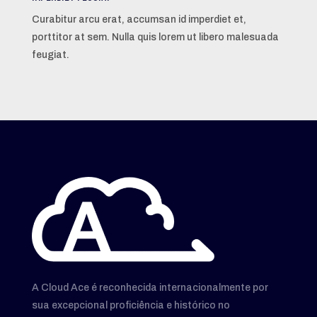
Curabitur arcu erat, accumsan id imperdiet et,
porttitor at sem. Nulla quis lorem ut libero malesuada
feugiat.
A Cloud Ace é reconhecida internacionalmente por
sua excepcional proficiência e histórico no