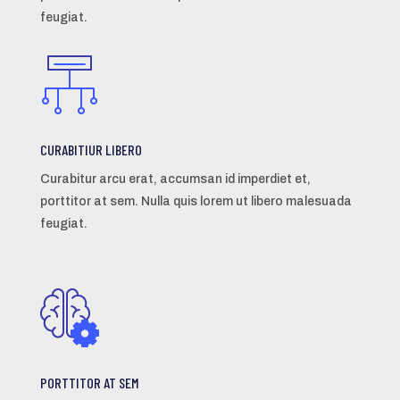
feugiat.
CURABITIUR LIBERO
Curabitur arcu erat, accumsan id imperdiet et,
porttitor at sem. Nulla quis lorem ut libero malesuada
feugiat.
PORTTITOR AT SEM