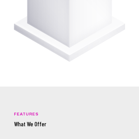
FEATURES
What We Offer