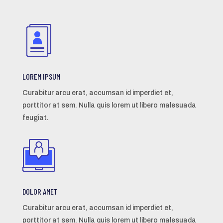
LOREM IPSUM
Curabitur arcu erat, accumsan id imperdiet et,
porttitor at sem. Nulla quis lorem ut libero malesuada
feugiat.
DOLOR AMET
Curabitur arcu erat, accumsan id imperdiet et,
porttitor at sem. Nulla quis lorem ut libero malesuada