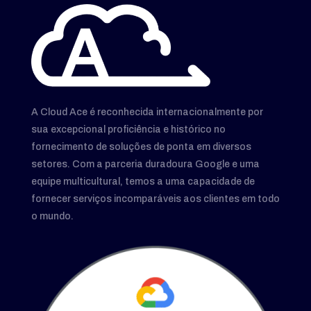
A Cloud Ace é reconhecida internacionalmente por
sua excepcional proficiência e histórico no
fornecimento de soluções de ponta em diversos
setores. Com a parceria duradoura Google e uma
equipe multicultural, temos a uma capacidade de
fornecer serviços incomparáveis aos clientes em todo
o mundo.