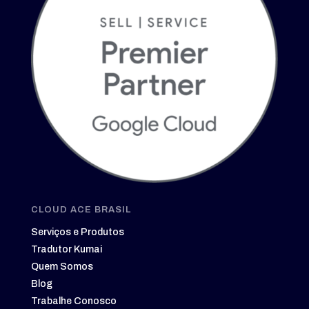
CLOUD ACE BRASIL
Serviços e Produtos
Tradutor Kumai
Quem Somos
Blog
Trabalhe Conosco