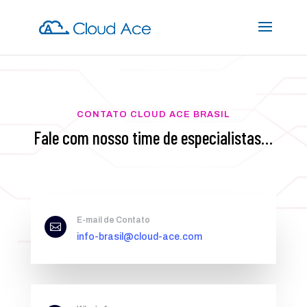
CONTATO CLOUD ACE BRASIL
Fale com nosso time de especialistas…
E-mail de Contato

info-brasil@cloud-ace.com