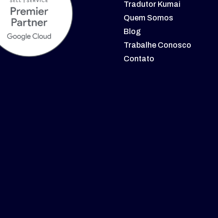
Tradutor Kumai
Quem Somos
Blog
Trabalhe Conosco
Contato