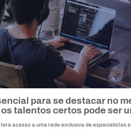
sencial para se destacar no 
 os talentos certos pode ser u
terá acesso a uma rede exclusiva de especialistas e