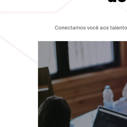
Conectamos você aos talentos