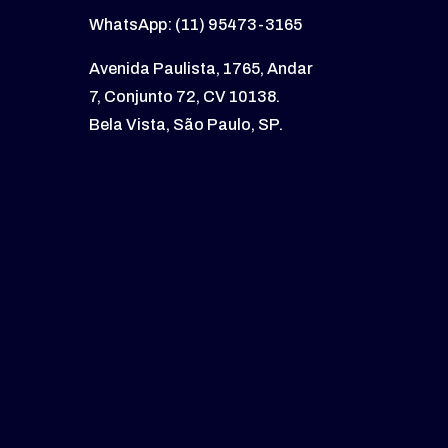
WhatsApp: (11) 95473-3165
Avenida Paulista, 1765, Andar
7, Conjunto 72, CV 10138.
Bela Vista, São Paulo, SP.