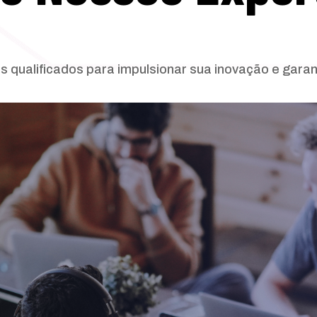
 qualificados para impulsionar sua inovação e garan