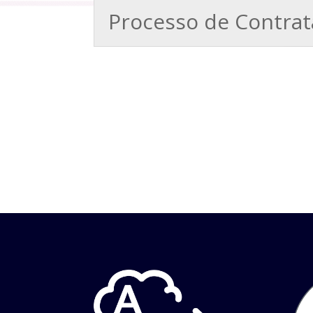
Processo de Contra