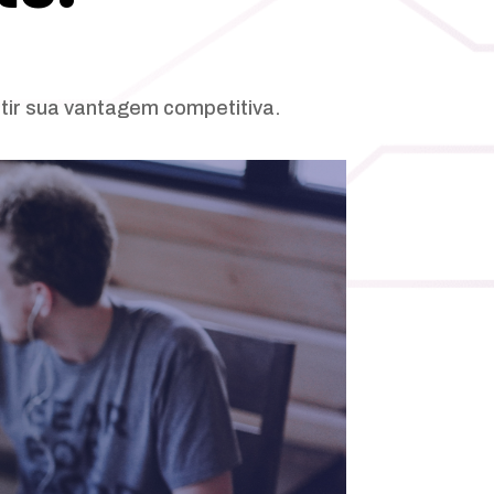
tir sua vantagem competitiva.